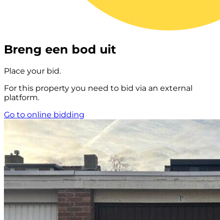
Breng een bod uit
Place your bid.
For this property you need to bid via an external
platform.
Go to online bidding