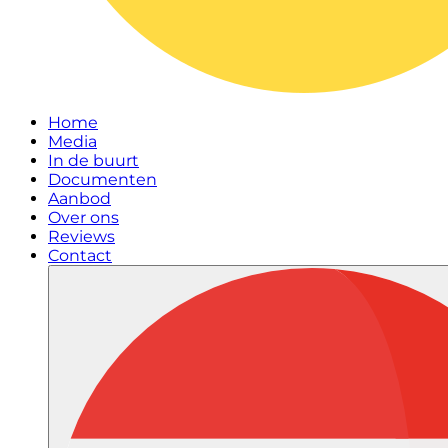
Home
Media
In de buurt
Documenten
Aanbod
Over ons
Reviews
Contact