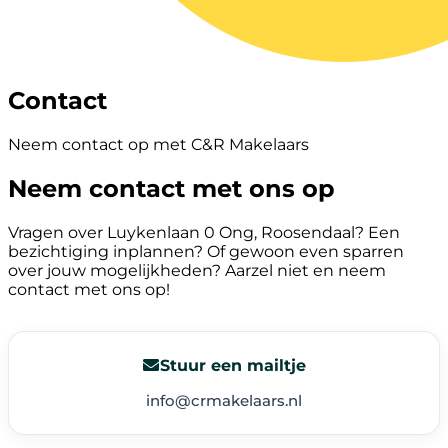
Contact
Neem contact op met C&R Makelaars
Neem contact met ons op
Vragen over Luykenlaan 0 Ong, Roosendaal? Een
bezichtiging inplannen? Of gewoon even sparren
over jouw mogelijkheden? Aarzel niet en neem
contact met ons op!
Stuur een mailtje
info@crmakelaars.nl