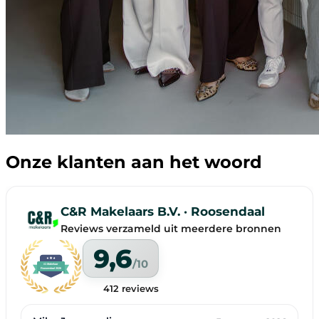
Onze klanten aan het woord