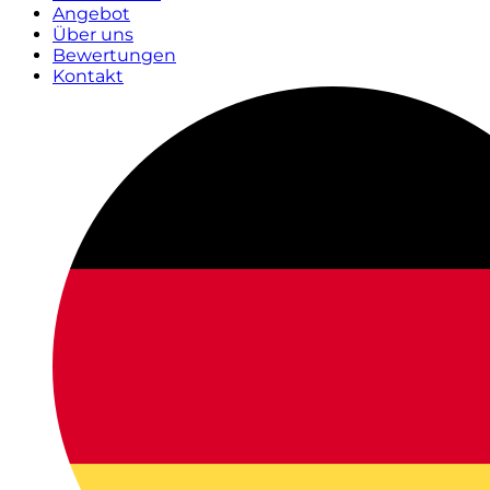
Angebot
Über uns
Bewertungen
Kontakt