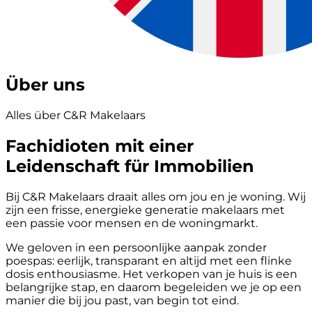
Über uns
Alles über C&R Makelaars
Fachidioten mit einer
Leidenschaft für Immobilien
Bij C&R Makelaars draait alles om jou en je woning. Wij
zijn een frisse, energieke generatie makelaars met
een passie voor mensen en de woningmarkt.
We geloven in een persoonlijke aanpak zonder
poespas: eerlijk, transparant en altijd met een flinke
dosis enthousiasme. Het verkopen van je huis is een
belangrijke stap, en daarom begeleiden we je op een
manier die bij jou past, van begin tot eind.