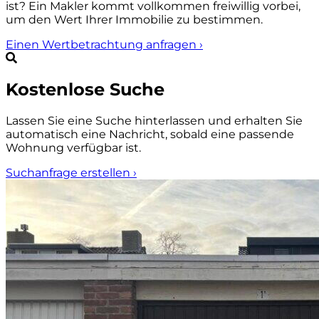
ist? Ein Makler kommt vollkommen freiwillig vorbei,
um den Wert Ihrer Immobilie zu bestimmen.
Einen Wertbetrachtung anfragen
›
Kostenlose Suche
Lassen Sie eine Suche hinterlassen und erhalten Sie
automatisch eine Nachricht, sobald eine passende
Wohnung verfügbar ist.
Suchanfrage erstellen
›