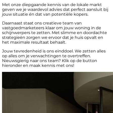
Met onze diepgaande kennis van de lokale markt
geven we je waardevol advies dat perfect aansluit bij
jouw situatie én dat van potentiële kopers.
Daarnaast staat ons creatieve team van
vastgoedmarketeers klaar om jouw woning in de
schijnwerpers te zetten. Met slimme en doordachte
strategieën zorgen we ervoor dat je huis opvalt en
het maximale resultaat behaalt.
Jouw tevredenheid is ons einddoel. We zetten alles
op alles om je verwachtingen te overtreffen.
Nieuwsgierig naar ons team? Klik op de button
hieronder en maak kennis met ons!