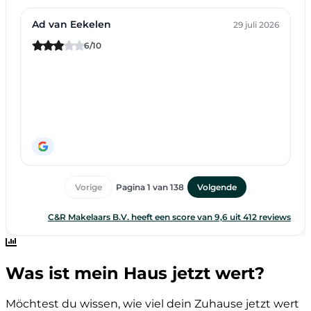
Was ist mein Haus jetzt wert?
Möchtest du wissen, wie viel dein Zuhause jetzt wert